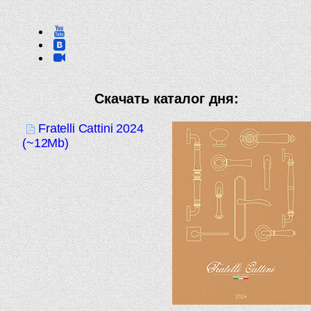
Скачать каталог дня:
Fratelli Cattini 2024
(~12Mb)