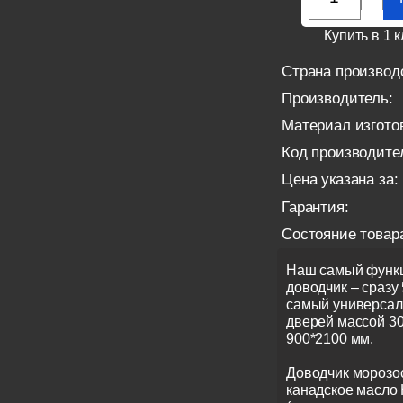
Купить в 1 к
Страна производ
Производитель:
Материал изгото
Код производите
Цена указана за:
Гарантия:
Состояние товар
Наш самый функ
доводчик – сразу
самый универсал
дверей массой 30
900*2100 мм.
Доводчик морозос
канадское масло 