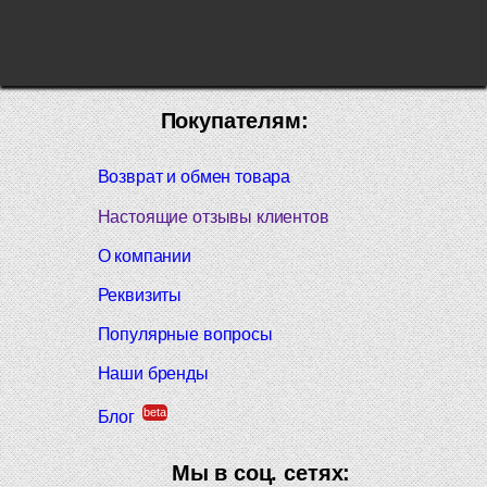
Покупателям:
Возврат и обмен товара
Настоящие отзывы клиентов
О компании
Реквизиты
Популярные вопросы
Наши бренды
beta
Блог
Мы в соц. сетях: