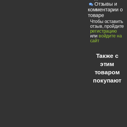
Отзывы и
комментарии о
товаре
Чтобы оставить
отзыв, пройдите
регистрацию
или
войдите на
сайт
Также с
этим
товаром
покупают