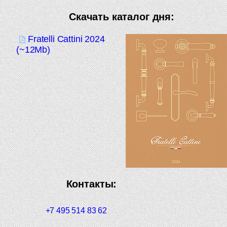
Скачать каталог дня:
Fratelli Cattini 2024
(~12Mb)
Контакты:
+7 495 514 83 62