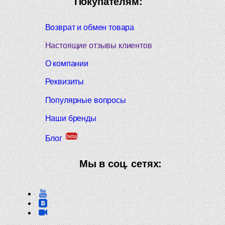
Покупателям:
Возврат и обмен товара
Настоящие отзывы клиентов
О компании
Реквизиты
Популярные вопросы
Наши бренды
beta
Блог
Мы в соц. сетях: