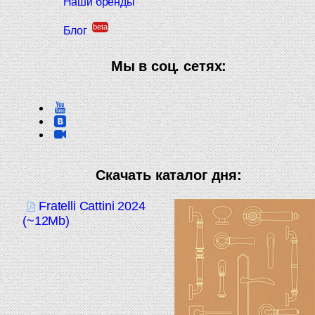
Наши бренды
beta
Блог
Мы в соц. сетях:
Скачать каталог дня:
Fratelli Cattini 2024
(~12Mb)