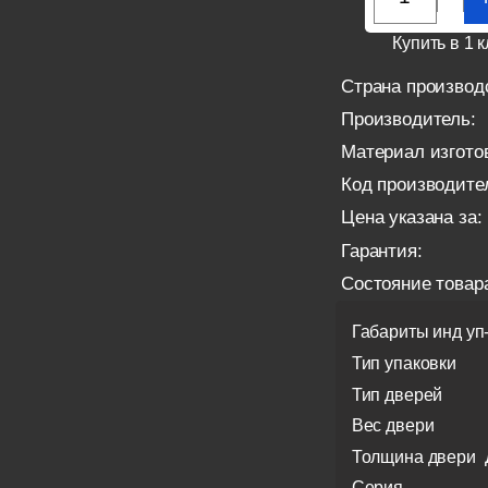
Купить в 1 к
Страна производ
Производитель:
Материал изгото
Код производите
Цена указана за:
Гарантия:
Состояние товар
Габариты инд уп
Тип упаковки
Тип дверей
Вес двери
Толщина двери
Серия