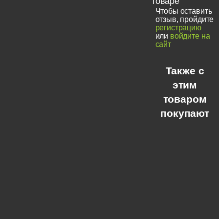
товаре
Чтобы оставить
отзыв, пройдите
регистрацию
или
войдите на
сайт
Также с
этим
товаром
покупают