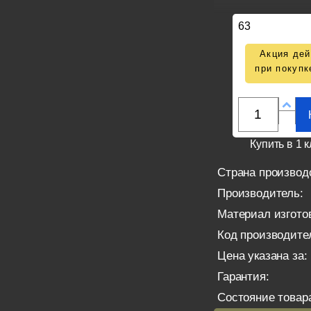
63
Акция дей
при покупк
Купить в 1 к
Страна производ
Производитель:
Материал изгото
Код производите
Цена указана за:
Гарантия:
Состояние товар