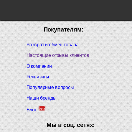
Покупателям:
Возврат и обмен товара
Настоящие отзывы клиентов
О компании
Реквизиты
Популярные вопросы
Наши бренды
beta
Блог
Мы в соц. сетях: