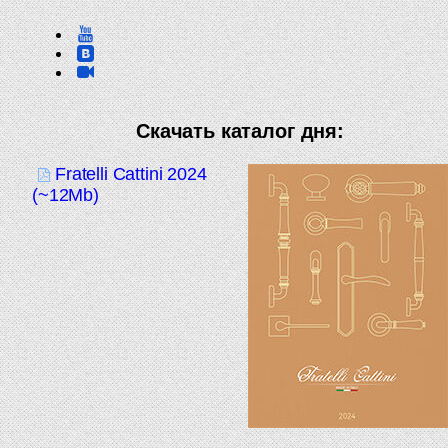
Скачать каталог дня:
Fratelli Cattini 2024
(~12Mb)