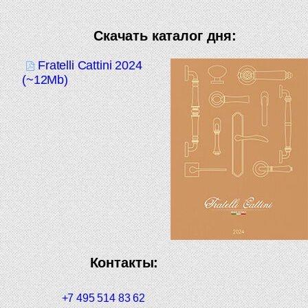
Скачать каталог дня:
Fratelli Cattini 2024
(~12Mb)
Контакты:
+7 495 514 83 62