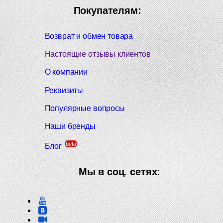
Покупателям:
Возврат и обмен товара
Настоящие отзывы клиентов
О компании
Реквизиты
Популярные вопросы
Наши бренды
beta
Блог
Мы в соц. сетях: