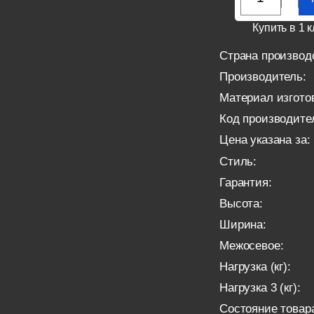
Купить в 1 к
Страна производ
Производитель:
Материал изгото
Код производите
Цена указана за:
Стиль:
Гарантия:
Высота:
Ширина:
Межосевое:
Нагрузка (кг):
Нагрузка 3 (кг):
Состояние товар