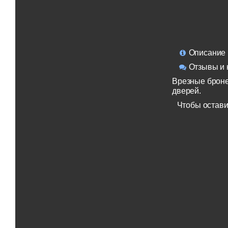
Описание
Отзывы и 
Врезные броне
дверей.
Чтобы остави