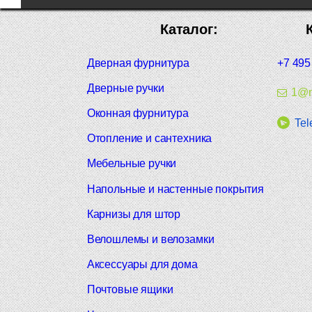
Каталог:
Дверная фурнитура
+7 495
Дверные ручки
1@m
Оконная фурнитура
Tel
Отопление и сантехника
Мебельные ручки
Напольные и настенные покрытия
Карнизы для штор
Велошлемы и велозамки
Аксессуары для дома
Почтовые ящики