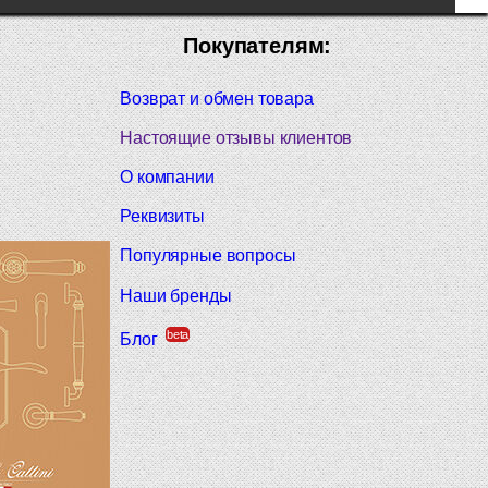
Покупателям:
Возврат и обмен товара
Настоящие отзывы клиентов
О компании
Реквизиты
Популярные вопросы
Наши бренды
beta
Блог