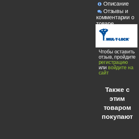
Описание
Отзывы и
комментарии о
товаре
Чтобы оставить
отзыв, пройдите
регистрацию
или
войдите на
сайт
Также с
этим
товаром
покупают