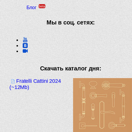
beta
Блог
Мы в соц. сетях:
Скачать каталог дня:
Fratelli Cattini 2024
(~12Mb)