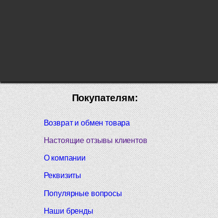
Покупателям:
Возврат и обмен товара
Настоящие отзывы клиентов
О компании
Реквизиты
Популярные вопросы
Наши бренды