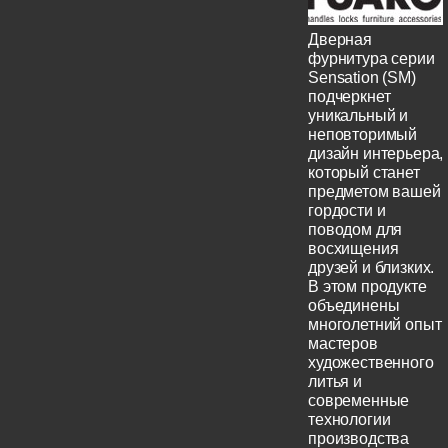
Дверная
фурнитура серии
Sensation (SM)
подчеркнет
уникальный и
неповторимый
дизайн интерьера,
который станет
предметом вашей
гордости и
поводом для
восхищения
друзей и близких.
В этом продукте
объединены
многолетний опыт
мастеров
художественного
литья и
современные
технологии
производства