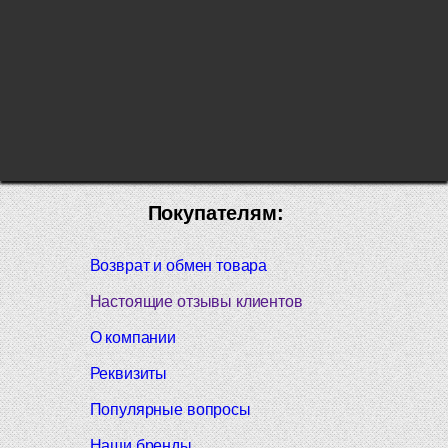
Покупателям:
Возврат и обмен товара
Настоящие отзывы клиентов
О компании
Реквизиты
Популярные вопросы
Наши бренды