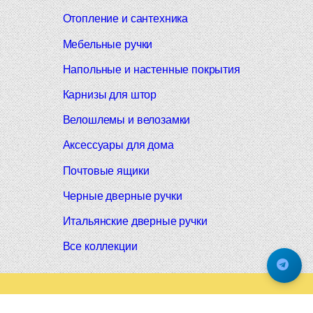
Отопление и сантехника
Мебельные ручки
Напольные и настенные покрытия
Карнизы для штор
Велошлемы и велозамки
Аксессуары для дома
Почтовые ящики
Черные дверные ручки
Итальянские дверные ручки
Все коллекции