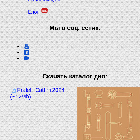
beta
Блог
Мы в соц. сетях:
Скачать каталог дня:
Fratelli Cattini 2024
(~12Mb)