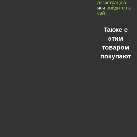
регистрацию
или
войдите на
сайт
Также с
этим
товаром
покупают