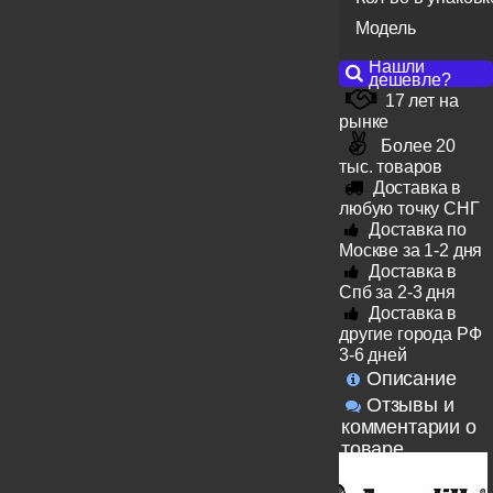
Модель
Нашли
дешевле?
17 лет на
рынке
Более 20
тыс. товаров
Доставка в
любую точку СНГ
Доставка по
Москве за 1-2 дня
Доставка в
Спб за 2-3 дня
Доставка в
другие города РФ
3-6 дней
Описание
Отзывы и
комментарии о
товаре