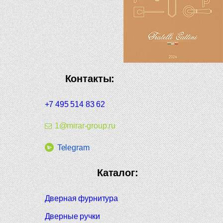
Контакты:
+7 495 514 83 62
1@mirar-group.ru
Telegram
Каталог:
Дверная фурнитура
Дверные ручки