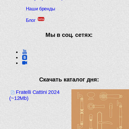
Наши бренды
beta
Блог
Мы в соц. сетях:
Скачать каталог дня:
Fratelli Cattini 2024
(~12Mb)