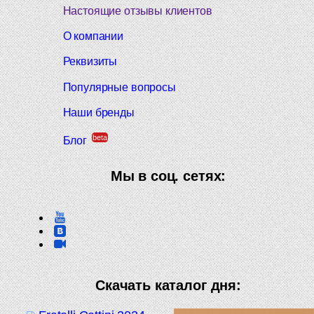
Настоящие отзывы клиентов
О компании
Реквизиты
Популярные вопросы
Наши бренды
beta
Блог
Мы в соц. сетях:
Скачать каталог дня: