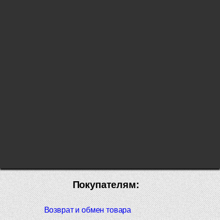
Покупателям:
Возврат и обмен товара