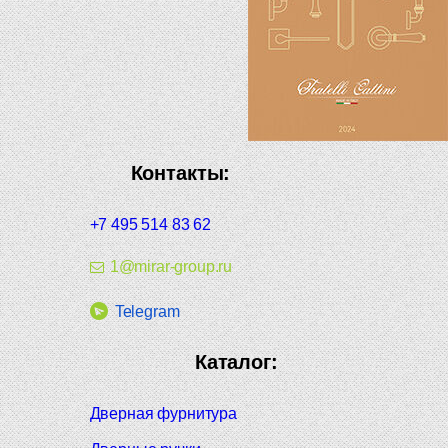
Контакты:
+7 495 514 83 62
1@mirar-group.ru
Telegram
Каталог:
Дверная фурнитура