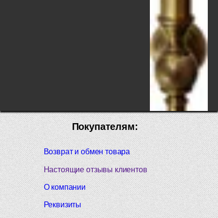
Покупателям:
Возврат и обмен товара
18`000
Настоящие отзывы клиентов
P
О компании
Реквизиты