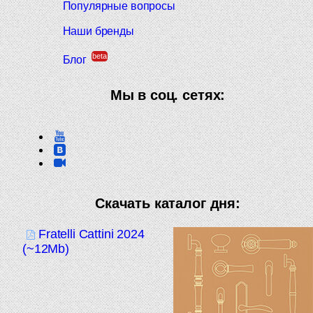
Популярные вопросы
Наши бренды
beta
Блог
Мы в соц. сетях:
Скачать каталог дня:
Fratelli Cattini 2024
(~12Mb)