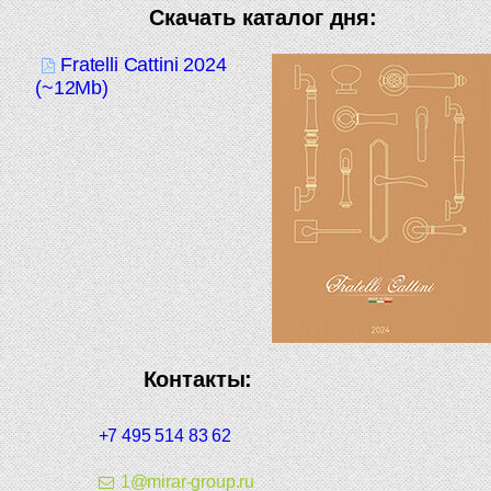
Скачать каталог дня:
Fratelli Cattini 2024
(~12Mb)
Контакты:
+7 495 514 83 62
1@mirar-group.ru