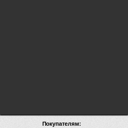
Покупателям: