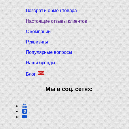
Возврат и обмен товара
Настоящие отзывы клиентов
О компании
Реквизиты
Популярные вопросы
Наши бренды
beta
Блог
Мы в соц. сетях: