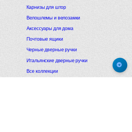
Карнизы для штор
Велошлемы и велозамки
Аксессуары для дома
Почтовые ящики
Черные дверные ручки
Итальянские дверные ручки
Все коллекции
Подпишитесь на новинки и акции.
Будьте в курсе!