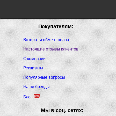
Покупателям:
Возврат и обмен товара
Настоящие отзывы клиентов
О компании
Реквизиты
Популярные вопросы
Наши бренды
beta
Блог
Мы в соц. сетях: