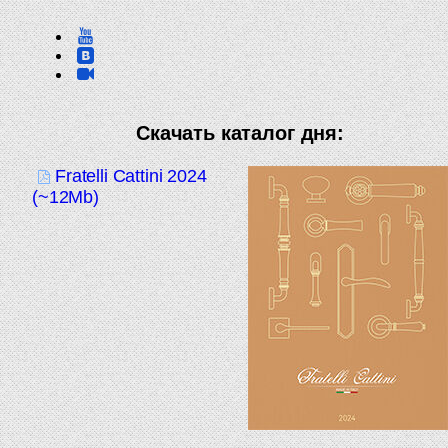
Скачать каталог дня:
Fratelli Cattini 2024
(~12Mb)