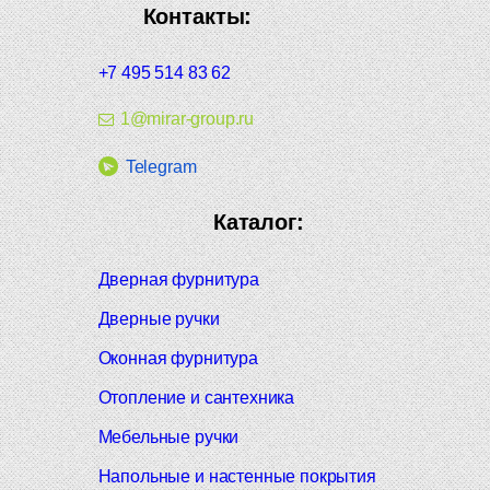
Контакты:
+7 495 514 83 62
1@mirar-group.ru
Telegram
Каталог:
Дверная фурнитура
Дверные ручки
Оконная фурнитура
Отопление и сантехника
Мебельные ручки
Напольные и настенные покрытия