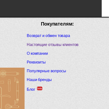
Покупателям:
Возврат и обмен товара
Настоящие отзывы клиентов
О компании
Реквизиты
Популярные вопросы
Наши бренды
beta
Блог