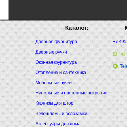
Каталог:
Дверная фурнитура
+7 495
Дверные ручки
1@m
Оконная фурнитура
Tel
Отопление и сантехника
Мебельные ручки
Напольные и настенные покрытия
Карнизы для штор
Велошлемы и велозамки
Аксессуары для дома