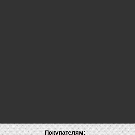
Покупателям: