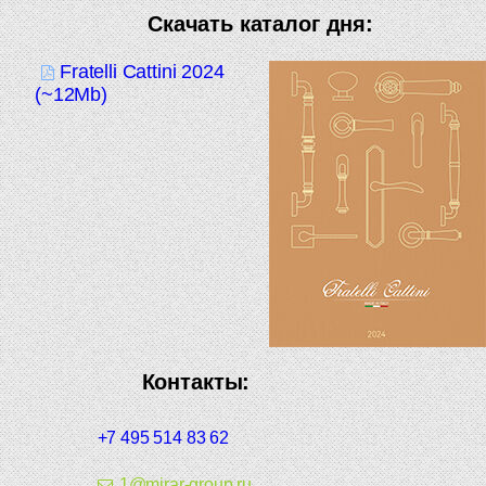
Скачать каталог дня:
Fratelli Cattini 2024
(~12Mb)
Контакты:
+7 495 514 83 62
1@mirar-group.ru