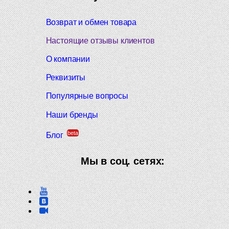
Возврат и обмен товара
Настоящие отзывы клиентов
О компании
Реквизиты
Популярные вопросы
Наши бренды
beta
Блог
Мы в соц. сетях: