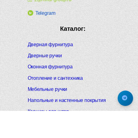
Telegram
Каталог:
Дверная фурнитура
Дверные ручки
Оконная фурнитура
Отопление и сантехника
Мебельные ручки
Напольные и настенные покрытия
Карнизы для штор
Велошлемы и велозамки
Аксессуары для дома