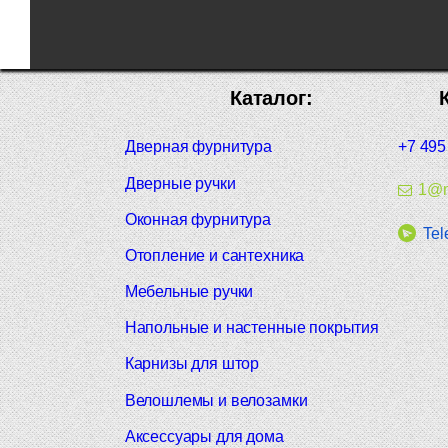
Каталог:
Дверная фурнитура
+7 495
Дверные ручки
1@m
Оконная фурнитура
Tel
Отопление и сантехника
Мебельные ручки
Напольные и настенные покрытия
Карнизы для штор
Велошлемы и велозамки
Аксессуары для дома