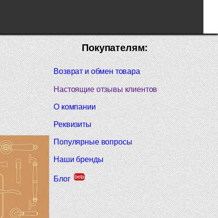
Покупателям:
Возврат и обмен товара
Настоящие отзывы клиентов
О компании
Реквизиты
Популярные вопросы
Наши бренды
beta
Блог