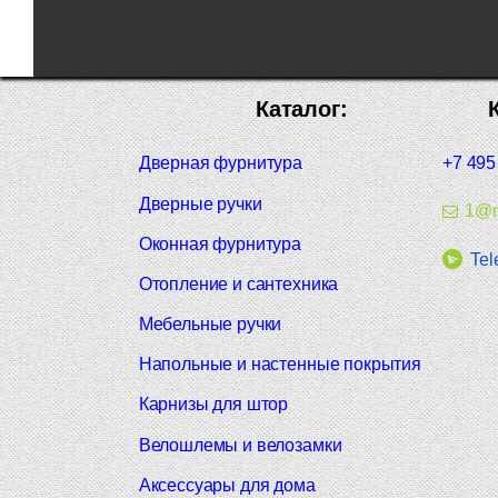
Каталог:
Дверная фурнитура
+7 495
Дверные ручки
1@m
Оконная фурнитура
Tel
Отопление и сантехника
Мебельные ручки
Напольные и настенные покрытия
Карнизы для штор
Велошлемы и велозамки
Аксессуары для дома