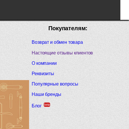
Покупателям:
Возврат и обмен товара
Настоящие отзывы клиентов
О компании
Реквизиты
Популярные вопросы
Наши бренды
beta
Блог