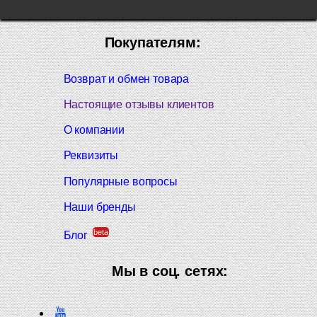
Покупателям:
Возврат и обмен товара
Настоящие отзывы клиентов
О компании
Реквизиты
Популярные вопросы
Наши бренды
beta
Блог
Мы в соц. сетях: