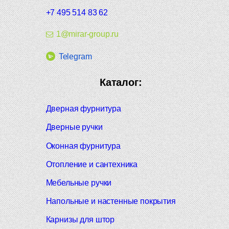
+7 495 514 83 62
1@mirar-group.ru
Telegram
Каталог:
Дверная фурнитура
Дверные ручки
Оконная фурнитура
Отопление и сантехника
Мебельные ручки
Напольные и настенные покрытия
Карнизы для штор