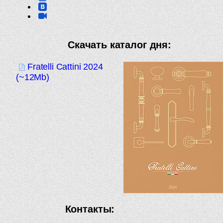
Скачать каталог дня:
Fratelli Cattini 2024
(~12Mb)
Контакты: