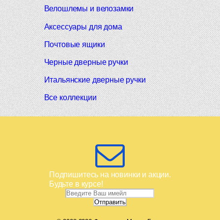
Велошлемы и велозамки
Аксессуары для дома
Почтовые ящики
Черные дверные ручки
Итальянские дверные ручки
Все коллекции
Подпишитесь на новинки и акции.
Будьте в курсе!