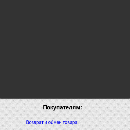
Покупателям:
Возврат и обмен товара