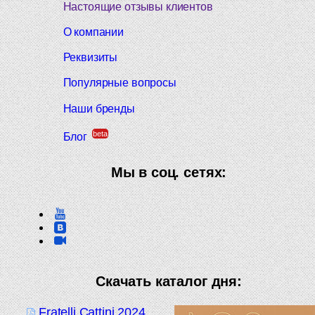
Настоящие отзывы клиентов
О компании
Реквизиты
Популярные вопросы
Наши бренды
beta
Блог
Мы в соц. сетях:
Скачать каталог дня:
Fratelli Cattini 2024