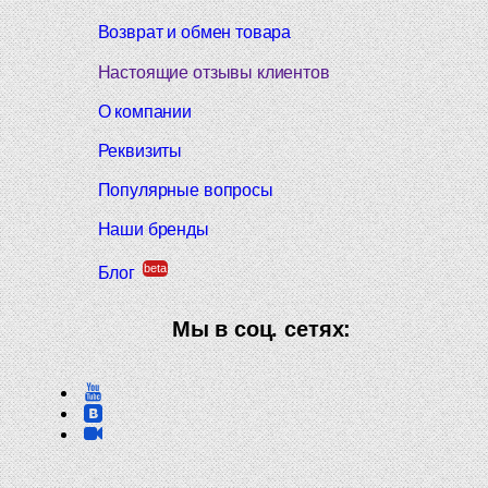
Возврат и обмен товара
Настоящие отзывы клиентов
О компании
Реквизиты
Популярные вопросы
Наши бренды
beta
Блог
Мы в соц. сетях: