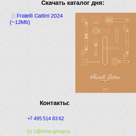
Скачать каталог дня:
Fratelli Cattini 2024
(~12Mb)
Контакты:
+7 495 514 83 62
1@mirar-group.ru