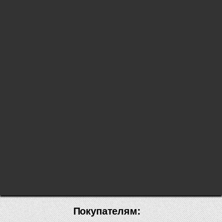
Покупателям: