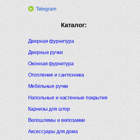
Telegram
Каталог:
Дверная фурнитура
Дверные ручки
Оконная фурнитура
Отопление и сантехника
Мебельные ручки
Напольные и настенные покрытия
Карнизы для штор
Велошлемы и велозамки
Аксессуары для дома