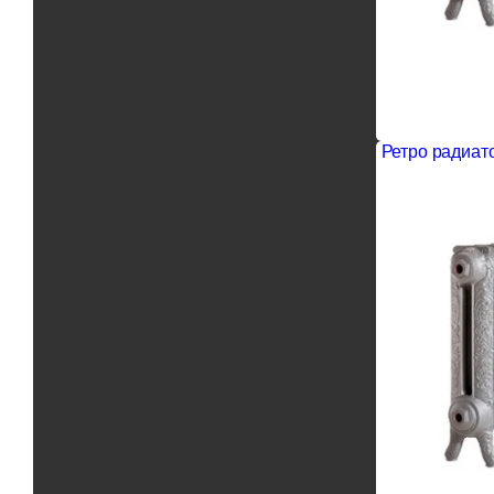
Ретро радиато