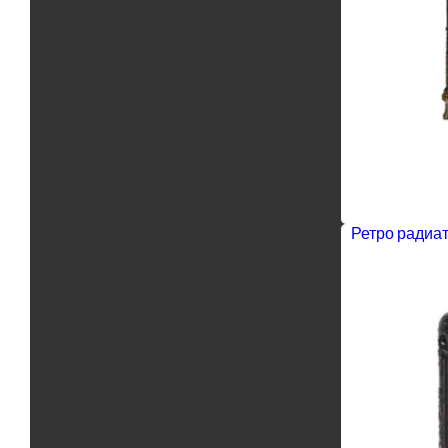
Ретро радиат