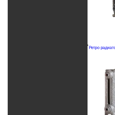
Ретро радиато