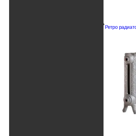
Ретро радиато