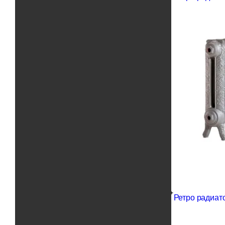
Ретро радиато