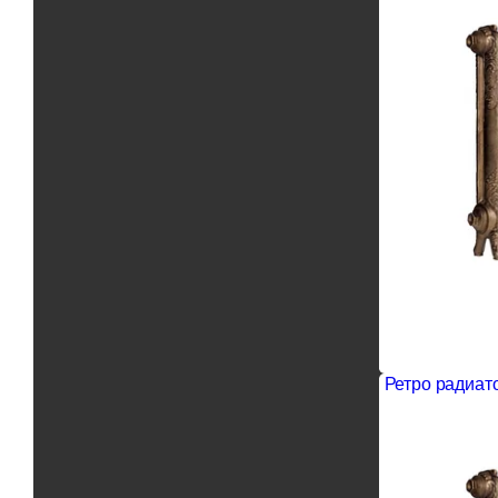
Ретро радиато