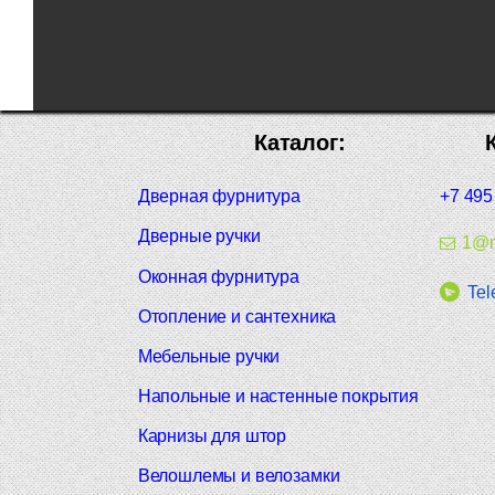
Каталог:
Дверная фурнитура
+7 495
Дверные ручки
1@m
Оконная фурнитура
Tel
Отопление и сантехника
Мебельные ручки
Напольные и настенные покрытия
Карнизы для штор
Велошлемы и велозамки