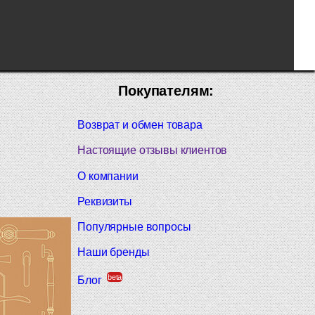
Покупателям:
Возврат и обмен товара
Настоящие отзывы клиентов
О компании
Реквизиты
Популярные вопросы
Наши бренды
beta
Блог