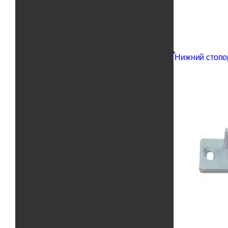
Нижний стопо