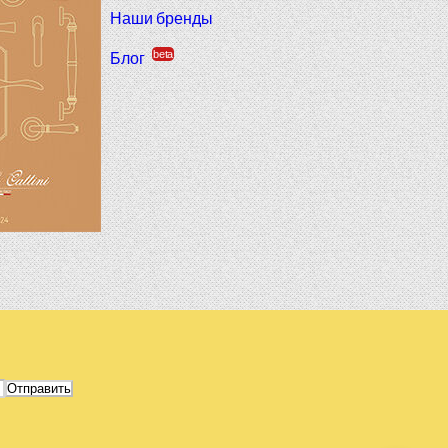
Наши бренды
beta
Блог