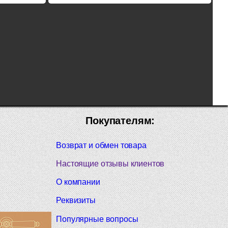
Покупателям:
Возврат и обмен товара
Настоящие отзывы клиентов
О компании
Реквизиты
Популярные вопросы