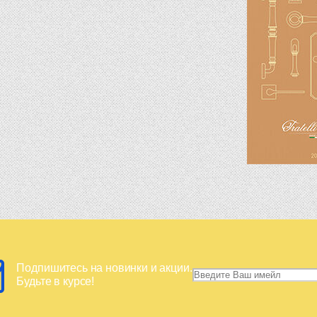
Подпишитесь на новинки и акции.
Будьте в курсе!