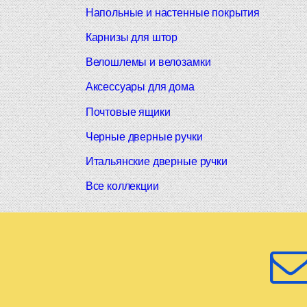
Напольные и настенные покрытия
Карнизы для штор
Велошлемы и велозамки
Аксессуары для дома
Почтовые ящики
Черные дверные ручки
Итальянские дверные ручки
Все коллекции