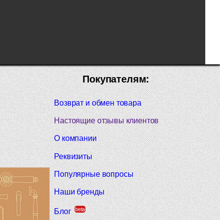
Покупателям:
Возврат и обмен товара
Настоящие отзывы клиентов
О компании
Реквизиты
Популярные вопросы
Наши бренды
beta
Блог