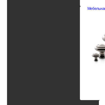
Мебельная