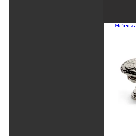
Мебельна