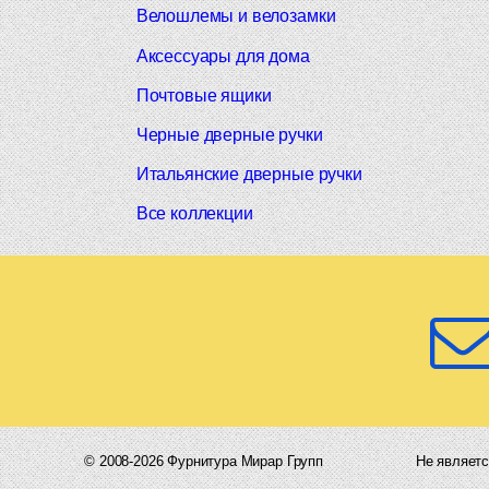
Велошлемы и велозамки
Аксессуары для дома
Почтовые ящики
Черные дверные ручки
Итальянские дверные ручки
Все коллекции
© 2008-2026 Фурнитура Мирар Групп
Не являетс