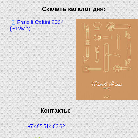
Скачать каталог дня:
Fratelli Cattini 2024
(~12Mb)
Контакты:
+7 495 514 83 62