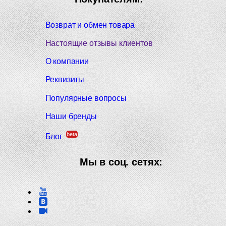
Возврат и обмен товара
Настоящие отзывы клиентов
О компании
Реквизиты
Популярные вопросы
Наши бренды
beta
Блог
Мы в соц. сетях: