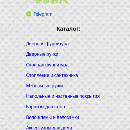
1@mirar-group.ru
Telegram
Каталог:
Дверная фурнитура
Дверные ручки
Оконная фурнитура
Отопление и сантехника
Мебельные ручки
Напольные и настенные покрытия
Карнизы для штор
Велошлемы и велозамки
Аксессуары для дома