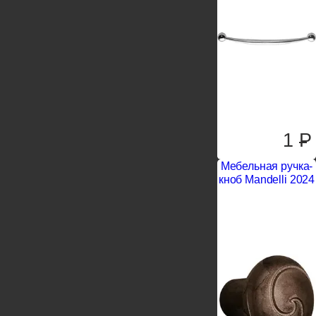
1
P
Мебельная ручка-
кноб Mandelli 2024