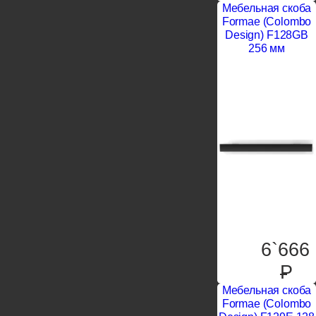
Мебельная скоба
Formae (Colombo
Design) F128GB
256 мм
6`666
P
Мебельная скоба
Formae (Colombo