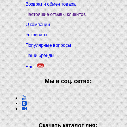
Возврат и обмен товара
Настоящие отзывы клиентов
О компании
Реквизиты
Популярные вопросы
Наши бренды
beta
Блог
Мы в соц. сетях:
Скачать каталог дня: