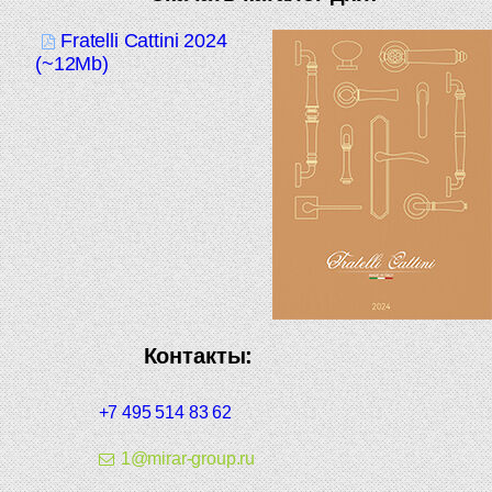
Fratelli Cattini 2024
(~12Mb)
Контакты:
+7 495 514 83 62
1@mirar-group.ru