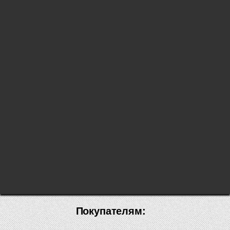
Покупателям: