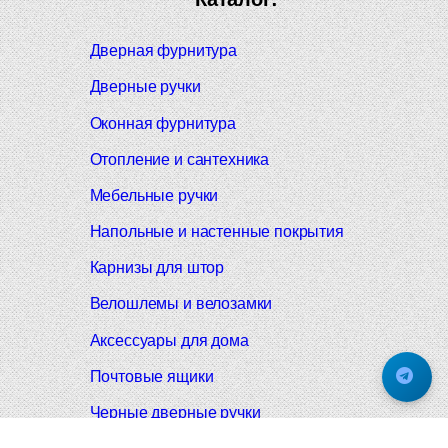
Дверная фурнитура
Дверные ручки
Оконная фурнитура
Отопление и сантехника
Мебельные ручки
Напольные и настенные покрытия
Карнизы для штор
Велошлемы и велозамки
Аксессуары для дома
Почтовые ящики
Черные дверные ручки