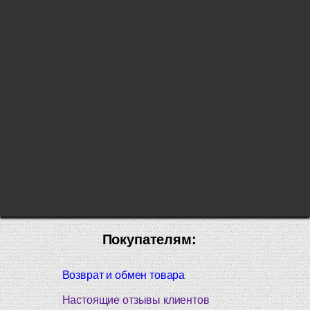
Покупателям:
Возврат и обмен товара
Настоящие отзывы клиентов