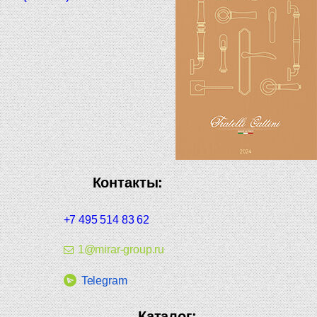
Контакты:
+7 495 514 83 62
1@mirar-group.ru
Telegram
Каталог: