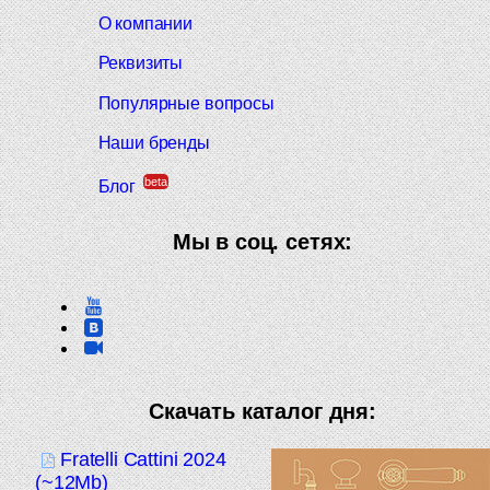
О компании
Реквизиты
Популярные вопросы
Наши бренды
beta
Блог
Мы в соц. сетях:
Скачать каталог дня:
Fratelli Cattini 2024
(~12Mb)