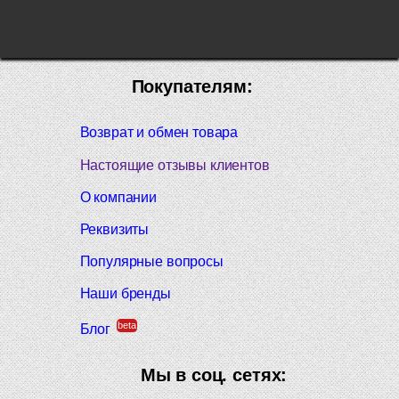
Покупателям:
Возврат и обмен товара
Настоящие отзывы клиентов
О компании
Реквизиты
Популярные вопросы
Наши бренды
beta
Блог
Мы в соц. сетях: