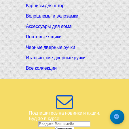
Карнизы для штор
Велошлемы и велозамки
Аксессуары для дома
Почтовые ящики
Черные дверные ручки
Итальянские дверные ручки
Все коллекции
Подпишитесь на новинки и акции.
Будьте в курсе!