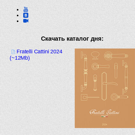
Скачать каталог дня:
Fratelli Cattini 2024
(~12Mb)