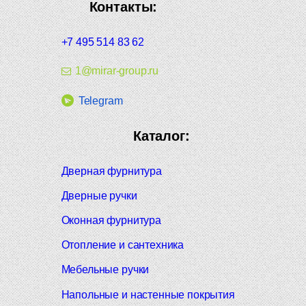
Контакты:
+7 495 514 83 62
1@mirar-group.ru
Telegram
Каталог:
Дверная фурнитура
Дверные ручки
Оконная фурнитура
Отопление и сантехника
Мебельные ручки
Напольные и настенные покрытия